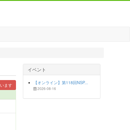
イベント
【オンライン】第118回NSP...
います
2026-08-16