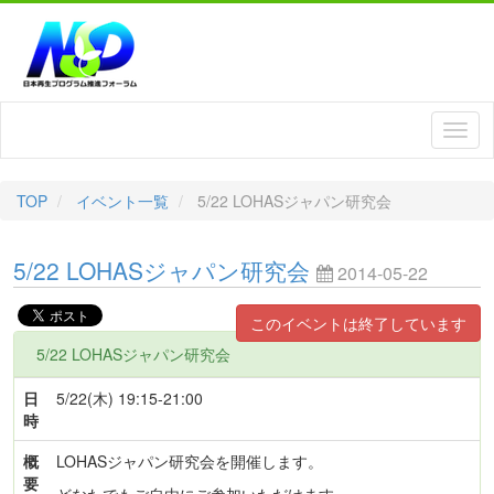
TOP
イベント一覧
5/22 LOHASジャパン研究会
5/22 LOHASジャパン研究会
2014-05-22
このイベントは終了しています
5/22 LOHASジャパン研究会
日
5/22(木) 19:15-21:00
時
概
LOHASジャパン研究会を開催します。
要