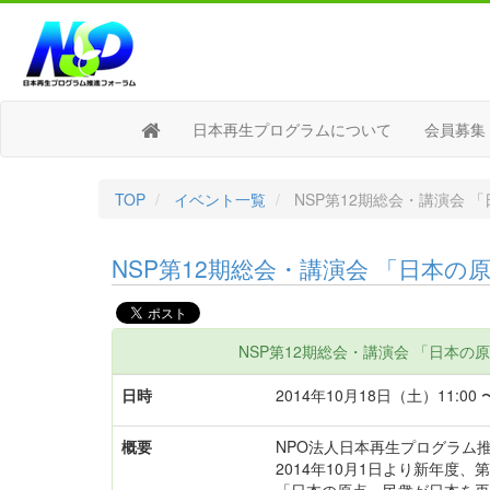
日本再生プログラムについて
会員募集
TOP
イベント一覧
NSP第12期総会・講演会 
NSP第12期総会・講演会 「日本
NSP第12期総会・講演会 「日本
日時
2014年10月18日（土）11:00 〜
概要
NPO法人日本再生プログラム
2014年10月1日より新年度、