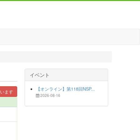
イベント
【オンライン】第118回NSP...
います
2026-08-16