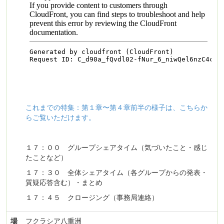
これまでの特集：第１章〜第４章前半の様子は、こちらか
らご覧いただけます。
１７：００ グループシェアタイム（気づいたこと・感じ
たことなど）
１７：３０ 全体シェアタイム（各グループからの発表・
質疑応答含む）・まとめ
１７：４５ クロージング（事務局連絡）
場
フクラシア八重洲