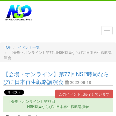
TOP
イベント一覧
【会場・オンライン】第77回NSP時局ならびに日本再生戦略講
演会
【会場・オンライン】第77回NSP時局なら
びに日本再生戦略講演会
2022-06-18
このイベントは終了しています
【会場・オンライン】第77回
NSP時局ならびに日本再生戦略講演会