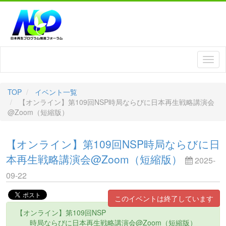
TOP
イベント一覧
【オンライン】第109回NSP時局ならびに日本再生戦略講演会
@Zoom（短縮版）
【オンライン】第109回NSP時局ならびに日
本再生戦略講演会@Zoom（短縮版）
2025-
09-22
このイベントは終了しています
【オンライン】第109回NSP
時局ならびに日本再生戦略講演会@Zoom（短縮版）