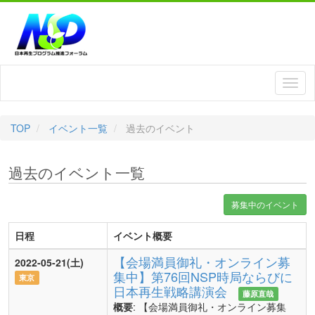
TOP
イベント一覧
過去のイベント
過去のイベント一覧
募集中のイベント
日程
イベント概要
【会場満員御礼・オンライン募
2022-05-21(土)
集中】第76回NSP時局ならびに
東京
日本再生戦略講演会
藤原直哉
概要
: 【会場満員御礼・オンライン募集