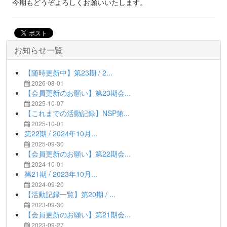
今期もどうぞよろしくお願いいたします。
お知らせ一覧
【随時更新中】第23期 / 2...
2026-08-01
【会員更新のお願い】第23期会...
2025-10-07
【これまでの活動記録】NSP第...
2025-10-01
第22期 / 2024年10月...
2025-09-30
【会員更新のお願い】第22期会...
2024-10-01
第21期 / 2023年10月...
2024-09-20
【活動記録一覧】第20期 / ...
2023-09-30
【会員更新のお願い】第21期会...
2023-09-27