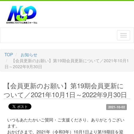
TOP
お知らせ
【会員更新のお願い】第19期会員更新について／2021年10月1
日～2022年9月30日
【会員更新のお願い】第19期会員更新に
ついて／2021年10月1日～2022年9月30日
2021-10-02
いつもあたたかいご賛同・ご支援くださり、ありがとうござい
ます。
おかげさまで、2021年（令和3年）10月1日より第19期目を迎