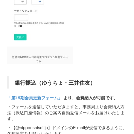
銀行振込（ゆうちょ・三井住友）
「第19期会員更新フォーム」
より、会費納入が可能です。
・フォームを送信していただきますと、事務局より会費納入方
法（振込口座情報）のご案内自動返信メールをお届けいたしま
す。
・【@nipponsaisei.jp】ドメインのE-mailが受信できるように、
各種設定をお願いいたします。