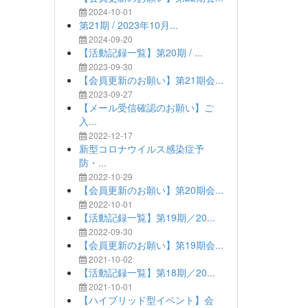
2024-10-01
第21期 / 2023年10月...
2024-09-20
【活動記録一覧】第20期 / ...
2023-09-30
【会員更新のお願い】第21期会...
2023-09-27
【メール受信確認のお願い】ご
入...
2022-12-17
新型コロナウイルス感染症予
防・...
2022-10-29
【会員更新のお願い】第20期会...
2022-10-01
【活動記録一覧】第19期／20...
2022-09-30
【会員更新のお願い】第19期会...
2021-10-02
【活動記録一覧】第18期／20...
2021-10-01
【ハイブリッド型イベント】会