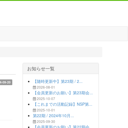
お知らせ一覧
【随時更新中】第23期 / 2...
4-09-20
2026-08-01
【会員更新のお願い】第23期会...
2025-10-07
【これまでの活動記録】NSP第...
2025-10-01
第22期 / 2024年10月...
2025-09-30
【会員更新のお願い】第22期会...