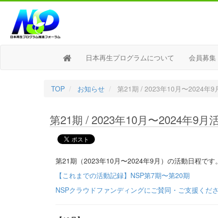
日本再生プログラムについて
会員募集
TOP
お知らせ
第21期 / 2023年10月〜2024
第21期 / 2023年10月〜2024年9
第21期（2023年10月〜2024年9月）の活動日程です
【これまでの活動記録】NSP第7期〜第20期
NSPクラウドファンディングにご賛同・ご支援くだ