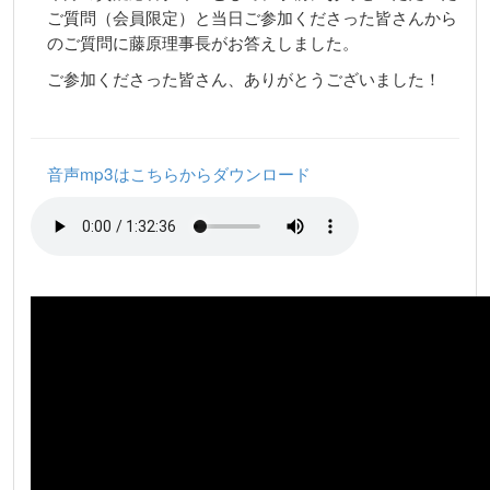
ご質問（会員限定）と当日ご参加くださった皆さんから
のご質問に藤原理事長がお答えしました。
ご参加くださった皆さん、ありがとうございました！
音声mp3はこちらからダウンロード