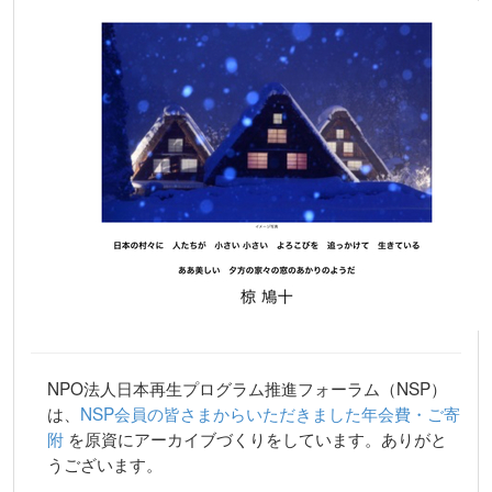
NPO法人日本再生プログラム推進フォーラム（NSP）
は、
NSP会員の皆さまからいただきました年会費・ご寄
附
を原資にアーカイブづくりをしています。ありがと
うございます。