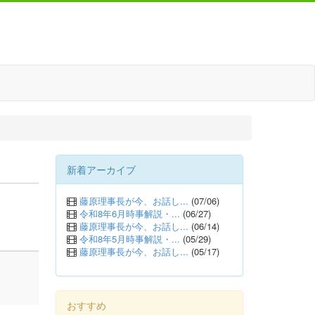
新着アーカイブ
藤原理事長が今、お話し...
(07/06)
令和8年6月時事解説・...
(06/27)
藤原理事長が今、お話し...
(06/14)
令和8年5月時事解説・...
(05/29)
藤原理事長が今、お話し...
(05/17)
おすすめ