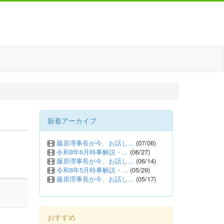
新着アーカイブ
藤原理事長が今、お話し...
(07/06)
令和8年6月時事解説・...
(06/27)
藤原理事長が今、お話し...
(06/14)
令和8年5月時事解説・...
(05/29)
藤原理事長が今、お話し...
(05/17)
おすすめ