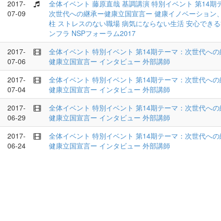
2017-
全体イベント
藤原直哉
基調講演
特別イベント
第14期
07-09
次世代への継承ー健康立国宣言ー
健康イノベーション
柱
ストレスのない職場
病気にならない生活
安心できる
ンフラ
NSPフォーラム2017
2017-
全体イベント
特別イベント
第14期テーマ：次世代への
07-06
健康立国宣言ー
インタビュー
外部講師
2017-
全体イベント
特別イベント
第14期テーマ：次世代への
07-04
健康立国宣言ー
インタビュー
外部講師
2017-
全体イベント
特別イベント
第14期テーマ：次世代への
06-29
健康立国宣言ー
インタビュー
外部講師
2017-
全体イベント
特別イベント
第14期テーマ：次世代への
06-24
健康立国宣言ー
インタビュー
外部講師