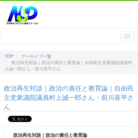
TOP
アーカイブ一覧
政治再生対談｜政治の責任と教育論｜自由民主党衆議院議員村
上誠一郎さん・前川喜平さん
政治再生対談｜政治の責任と教育論｜自由民
主党衆議院議員村上誠一郎さん・前川喜平さ
ん
政治再生対談｜政治の責任と教育論