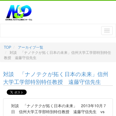
TOP
アーカイブ一覧
対談 「ナノテクが拓く日本の未来」信州大学工学部特別特任
教授 遠藤守信先生
対談 「ナノテクが拓く日本の未来」信州
大学工学部特別特任教授 遠藤守信先生
対談 「ナノテクが拓く日本の未来」 2013年10月７
日 信州大学工学部特別特任教授 遠藤守信先生 vs