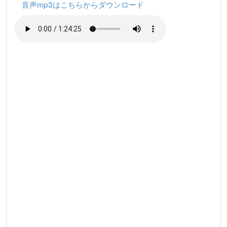
音声mp3はこちらからダウンロード