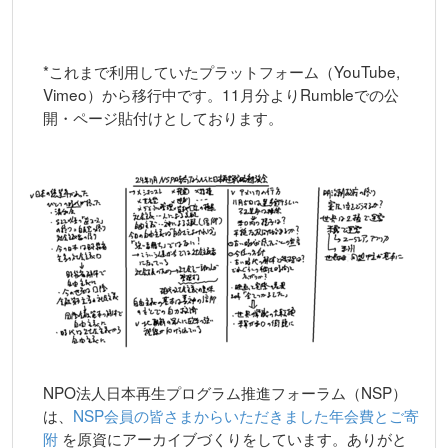
*これまで利用していたプラットフォーム（YouTube,
Vimeo）から移行中です。11月分よりRumbleでの公
開・ページ貼付けとしております。
NPO法人日本再生プログラム推進フォーラム（NSP）
は、
NSP会員の皆さまからいただきました年会費とご寄
附
を原資にアーカイブづくりをしています。ありがと