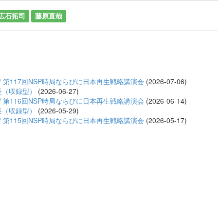
広石拓司
藤原直哉
/ 第117回NSP時局ならびに日本再生戦略講演会
(2026-07-06)
長（収録型）
(2026-06-27)
/ 第116回NSP時局ならびに日本再生戦略講演会
(2026-06-14)
長（収録型）
(2026-05-29)
/ 第115回NSP時局ならびに日本再生戦略講演会
(2026-05-17)