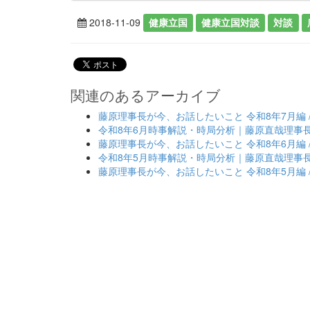
2018-11-09
健康立国
健康立国対談
対談
関連のあるアーカイブ
藤原理事長が今、お話したいこと 令和8年7月編 
令和8年6月時事解説・時局分析｜藤原直哉理事
藤原理事長が今、お話したいこと 令和8年6月編 
令和8年5月時事解説・時局分析｜藤原直哉理事
藤原理事長が今、お話したいこと 令和8年5月編 