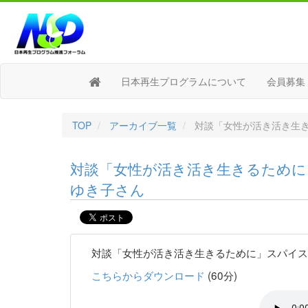
日本再生プログラムについて
会員募集
TOP
アーカイブ一覧
対談「女性が活き活き生
対談「女性が活き活き生きるために
ゆき子さん
対談「女性が活き活き生きるために」スパイスラ
こちらからダウンロード
(60分)