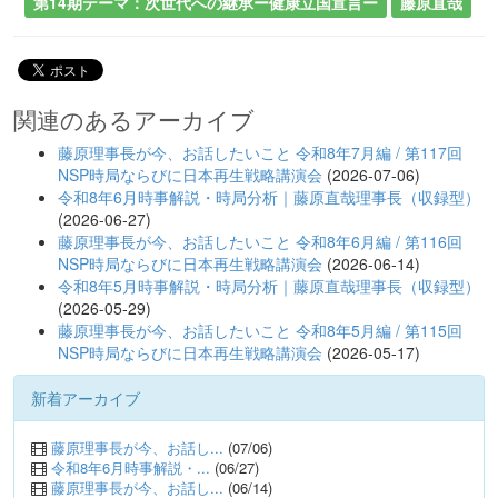
第14期テーマ：次世代への継承ー健康立国宣言ー
藤原直哉
関連のあるアーカイブ
藤原理事長が今、お話したいこと 令和8年7月編 / 第117回
NSP時局ならびに日本再生戦略講演会
(2026-07-06)
令和8年6月時事解説・時局分析｜藤原直哉理事長（収録型）
(2026-06-27)
藤原理事長が今、お話したいこと 令和8年6月編 / 第116回
NSP時局ならびに日本再生戦略講演会
(2026-06-14)
令和8年5月時事解説・時局分析｜藤原直哉理事長（収録型）
(2026-05-29)
藤原理事長が今、お話したいこと 令和8年5月編 / 第115回
NSP時局ならびに日本再生戦略講演会
(2026-05-17)
新着アーカイブ
藤原理事長が今、お話し...
(07/06)
令和8年6月時事解説・...
(06/27)
藤原理事長が今、お話し...
(06/14)