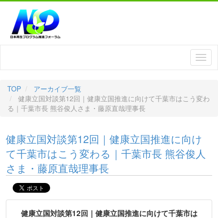
TOP
アーカイブ一覧
健康立国対談第12回｜健康立国推進に向けて千葉市はこう変わ
る｜千葉市長 熊谷俊人さま・藤原直哉理事長
健康立国対談第12回｜健康立国推進に向け
て千葉市はこう変わる｜千葉市長 熊谷俊人
さま・藤原直哉理事長
健康立国対談第12回｜健康立国推進に向けて千葉市は