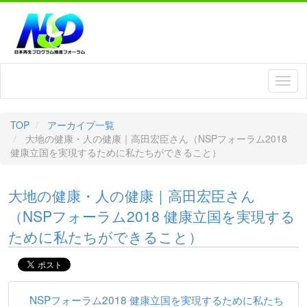
TOP
アーカイブ一覧
大地の健康・人の健康｜高田宏臣さん（NSPフォーラム2018
健康立国を実現するために私たちができること）
大地の健康・人の健康｜高田宏臣さん
（NSPフォーラム2018 健康立国を実現する
ために私たちができること）
NSPフォーラム2018 健康立国を実現するために私たち