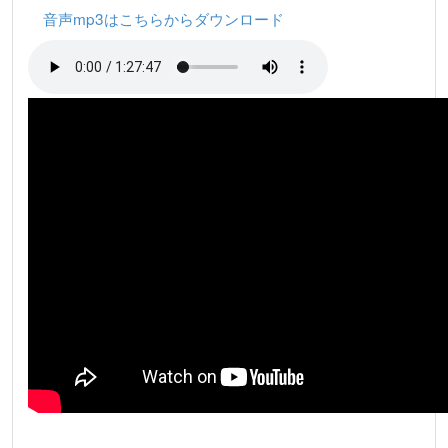
音声mp3はこちらからダウンロード