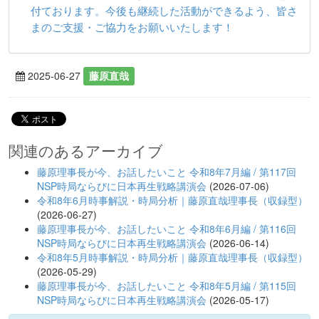
付ております。今後も継続した活動ができるよう、皆さ
まのご支援・ご協力をお願いいたします！
2025-06-27
藤原直哉
関連のあるアーカイブ
藤原理事長が今、お話したいこと 令和8年7月編 / 第117回
NSP時局ならびに日本再生戦略講演会
(2026-07-06)
令和8年6月時事解説・時局分析｜藤原直哉理事長（収録型）
(2026-06-27)
藤原理事長が今、お話したいこと 令和8年6月編 / 第116回
NSP時局ならびに日本再生戦略講演会
(2026-06-14)
令和8年5月時事解説・時局分析｜藤原直哉理事長（収録型）
(2026-05-29)
藤原理事長が今、お話したいこと 令和8年5月編 / 第115回
NSP時局ならびに日本再生戦略講演会
(2026-05-17)