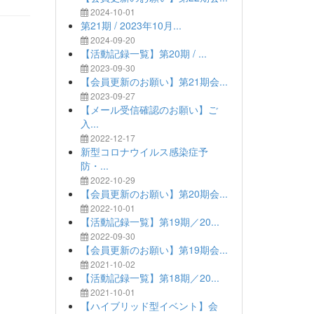
2024-10-01
第21期 / 2023年10月...
2024-09-20
【活動記録一覧】第20期 / ...
2023-09-30
【会員更新のお願い】第21期会...
2023-09-27
【メール受信確認のお願い】ご
入...
2022-12-17
新型コロナウイルス感染症予
防・...
2022-10-29
【会員更新のお願い】第20期会...
2022-10-01
【活動記録一覧】第19期／20...
2022-09-30
【会員更新のお願い】第19期会...
2021-10-02
【活動記録一覧】第18期／20...
2021-10-01
【ハイブリッド型イベント】会