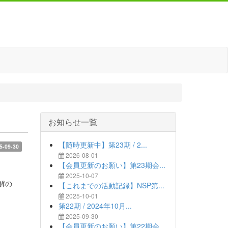
お知らせ一覧
【随時更新中】第23期 / 2...
5-09-30
2026-08-01
【会員更新のお願い】第23期会...
2025-10-07
解の
【これまでの活動記録】NSP第...
2025-10-01
第22期 / 2024年10月...
2025-09-30
【会員更新のお願い】第22期会...