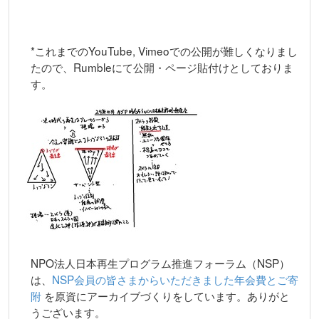
*これまでのYouTube, Vimeoでの公開が難しくなりまし
たので、Rumbleにて公開・ページ貼付けとしておりま
す。
NPO法人日本再生プログラム推進フォーラム（NSP）
は、
NSP会員の皆さまからいただきました年会費とご寄
附
を原資にアーカイブづくりをしています。ありがと
うございます。