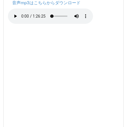
音声mp3はこちらからダウンロード