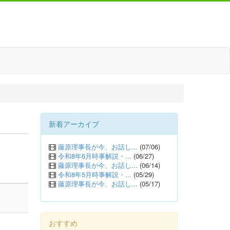
新着アーカイブ
藤原理事長が今、お話し...
(07/06)
令和8年6月時事解説・...
(06/27)
藤原理事長が今、お話し...
(06/14)
令和8年5月時事解説・...
(05/29)
藤原理事長が今、お話し...
(05/17)
おすすめ