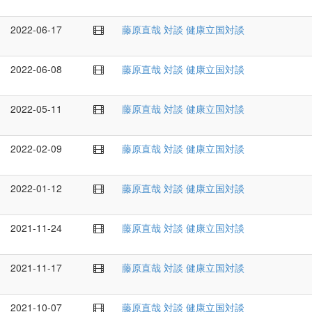
2022-06-17
藤原直哉
対談
健康立国対談
2022-06-08
藤原直哉
対談
健康立国対談
2022-05-11
藤原直哉
対談
健康立国対談
2022-02-09
藤原直哉
対談
健康立国対談
2022-01-12
藤原直哉
対談
健康立国対談
2021-11-24
藤原直哉
対談
健康立国対談
2021-11-17
藤原直哉
対談
健康立国対談
2021-10-07
藤原直哉
対談
健康立国対談