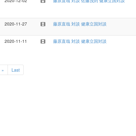
2020-12-02
藤原直哉
対談
佐藤茂則
健康立国対談
2020-11-27
藤原直哉
対談
健康立国対談
2020-11-11
藤原直哉
対談
健康立国対談
 »
Last