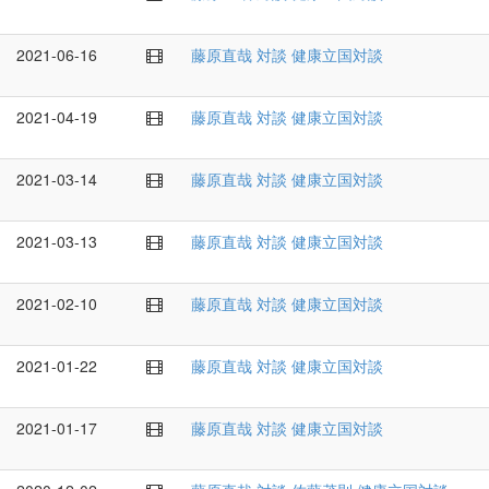
2021-06-16
藤原直哉
対談
健康立国対談
2021-04-19
藤原直哉
対談
健康立国対談
2021-03-14
藤原直哉
対談
健康立国対談
2021-03-13
藤原直哉
対談
健康立国対談
2021-02-10
藤原直哉
対談
健康立国対談
2021-01-22
藤原直哉
対談
健康立国対談
2021-01-17
藤原直哉
対談
健康立国対談