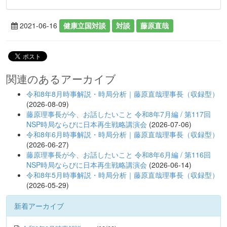
2021-06-16
健康立国対談
対談
藤原直哉
関連のあるアーカイブ
令和8年8月時事解説・時局分析｜藤原直哉理事長（収録型）
(2026-08-09)
藤原理事長が今、お話したいこと 令和8年7月編 / 第117回
NSP時局ならびに日本再生戦略講演会
(2026-07-06)
令和8年6月時事解説・時局分析｜藤原直哉理事長（収録型）
(2026-06-27)
藤原理事長が今、お話したいこと 令和8年6月編 / 第116回
NSP時局ならびに日本再生戦略講演会
(2026-06-14)
令和8年5月時事解説・時局分析｜藤原直哉理事長（収録型）
(2026-05-29)
新着アーカイブ