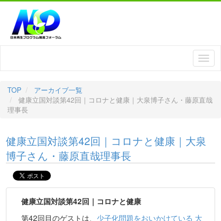
TOP
アーカイブ一覧
健康立国対談第42回｜コロナと健康｜大泉博子さん・藤原直哉
理事長
健康立国対談第42回｜コロナと健康｜大泉
博子さん・藤原直哉理事長
健康立国対談第42回｜コロナと健康
第42回目のゲストは、
少子化問題をおいかけている 大