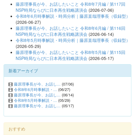
藤原理事長が今、お話したいこと 令和8年7月編 / 第117回
NSP時局ならびに日本再生戦略講演会
(2026-07-06)
令和8年6月時事解説・時局分析｜藤原直哉理事長（収録型）
(2026-06-27)
藤原理事長が今、お話したいこと 令和8年6月編 / 第116回
NSP時局ならびに日本再生戦略講演会
(2026-06-14)
令和8年5月時事解説・時局分析｜藤原直哉理事長（収録型）
(2026-05-29)
藤原理事長が今、お話したいこと 令和8年5月編 / 第115回
NSP時局ならびに日本再生戦略講演会
(2026-05-17)
新着アーカイブ
藤原理事長が今、お話し...
(07/06)
令和8年6月時事解説・...
(06/27)
藤原理事長が今、お話し...
(06/14)
令和8年5月時事解説・...
(05/29)
藤原理事長が今、お話し...
(05/17)
おすすめ