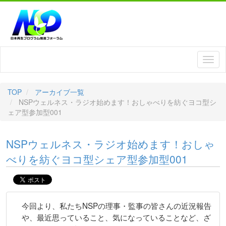
TOP
アーカイブ一覧
NSPウェルネス・ラジオ始めます！おしゃべりを紡ぐヨコ型シ
ェア型参加型001
NSPウェルネス・ラジオ始めます！おしゃ
べりを紡ぐヨコ型シェア型参加型001
今回より、私たちNSPの理事・監事の皆さんの近況報告
や、最近思っていること、気になっていることなど、ざ