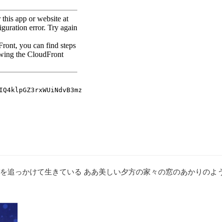
を追っかけて生きている ああ美しい夕方の家々の窓のあかりのよ