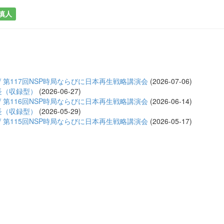
慎人
/ 第117回NSP時局ならびに日本再生戦略講演会
(2026-07-06)
長（収録型）
(2026-06-27)
/ 第116回NSP時局ならびに日本再生戦略講演会
(2026-06-14)
長（収録型）
(2026-05-29)
/ 第115回NSP時局ならびに日本再生戦略講演会
(2026-05-17)