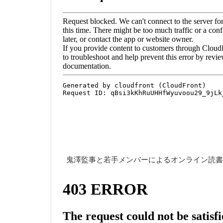
鬼澤監事と若手メンバーによるオンライン読書