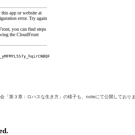
会「第３章：ロハスな生き方」の様子も、noteにて公開しており