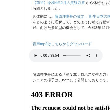
【前半】令和4年2月の質疑応答
から休憩をは
時間としました。
具体的には、
藤原理事長の論文： 新生日本の
をどのように理解して、どのように考え行動す
践に向けた参加型の機会として、令和3年12
音声mp3はこちらからダウンロード
藤原理事長による「第３章：ロハスな生き方」
シェアの様子は、noteにて公開しております