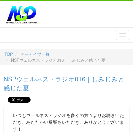
TOP
アーカイブ一覧
NSPウェルネス・ラジオ016｜しみじみと感じた夏
NSPウェルネス・ラジオ016｜しみじみと
感じた夏
いつもウェルネス・ラジオを多くの方々よりお聴きいた
だき、あたたかい反響もいただき、ありがとうございま
す！