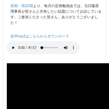
前期・第22期
より、毎月の定例勉強会では、当日藤原
理事長が皆さんと共有したい話題についてお話していま
す。ご参加くださった皆さん、ありがとうございまし
た！
音声mp3はこちらからダウンロード