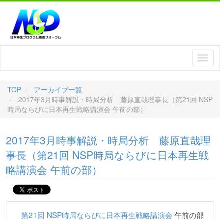
TOP
アーカイブ一覧
2017年3月時事解説・時局分析 藤原直哉理事長（第21回 NSP
時局ならびに日本再生戦略講演会 午前の部）
2017年3月時事解説・時局分析 藤原直哉理
事長（第21回 NSP時局ならびに日本再生戦
略講演会 午前の部）
第21回 NSP時局ならびに日本再生戦略講演会
午前の部