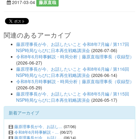
2017-03-04
藤原直哉
関連のあるアーカイブ
藤原理事長が今、お話したいこと 令和8年7月編 / 第117回
NSP時局ならびに日本再生戦略講演会
(2026-07-06)
令和8年6月時事解説・時局分析｜藤原直哉理事長（収録型）
(2026-06-27)
藤原理事長が今、お話したいこと 令和8年6月編 / 第116回
NSP時局ならびに日本再生戦略講演会
(2026-06-14)
令和8年5月時事解説・時局分析｜藤原直哉理事長（収録型）
(2026-05-29)
藤原理事長が今、お話したいこと 令和8年5月編 / 第115回
NSP時局ならびに日本再生戦略講演会
(2026-05-17)
新着アーカイブ
藤原理事長が今、お話し...
(07/06)
令和8年6月時事解説・...
(06/27)
藤原理事長が今、お話し...
(06/14)