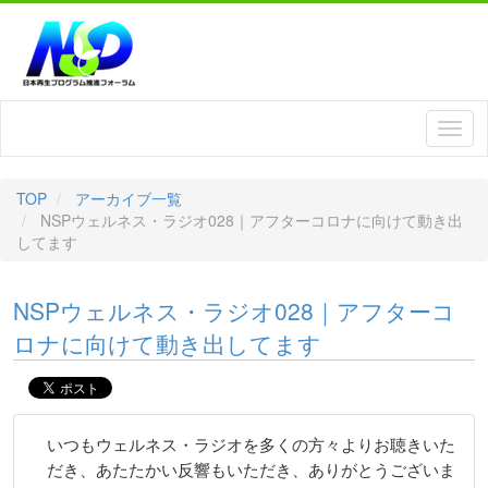
TOP
アーカイブ一覧
NSPウェルネス・ラジオ028｜アフターコロナに向けて動き出
してます
NSPウェルネス・ラジオ028｜アフターコ
ロナに向けて動き出してます
いつもウェルネス・ラジオを多くの方々よりお聴きいた
だき、あたたかい反響もいただき、ありがとうございま